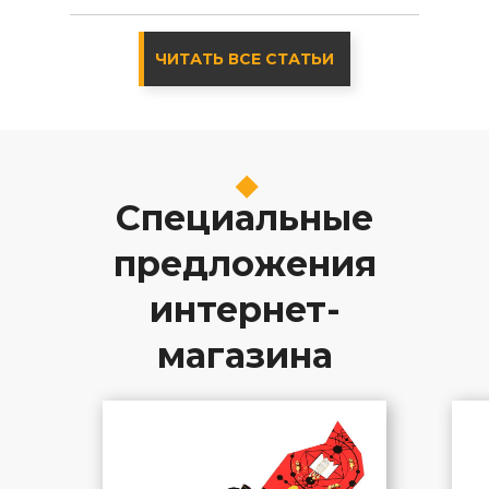
ЧИТАТЬ ВСЕ СТАТЬИ
Специальные
предложения
интернет-
магазина