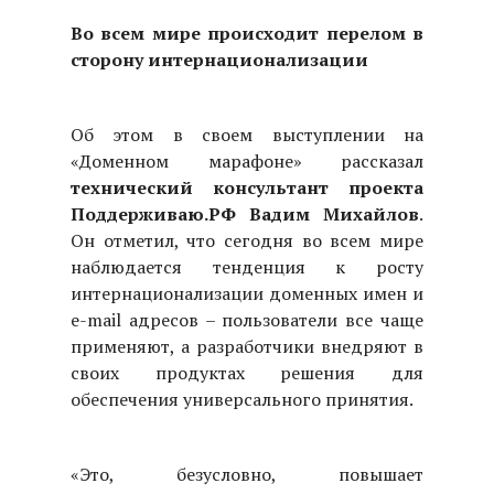
Во всем мире происходит перелом в
сторону интернационализации
Об этом в своем выступлении на
«Доменном марафоне» рассказал
технический консультант проекта
Поддерживаю.РФ Вадим Михайлов
.
Он отметил, что сегодня во всем мире
наблюдается тенденция к росту
интернационализации доменных имен и
e-mail адресов – пользователи все чаще
применяют, а разработчики внедряют в
своих продуктах решения для
обеспечения универсального принятия.
«Это, безусловно, повышает