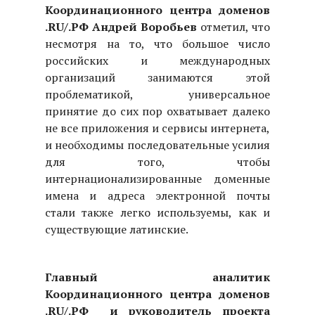
Координационного центра доменов
.RU/.РФ Андрей Воробьев
отметил, что
несмотря на то, что большое число
российских и международных
организаций занимаются этой
проблематикой, универсальное
принятие до сих пор охватывает далеко
не все приложения и сервисы интернета,
и необходимы последовательные усилия
для того, чтобы
интернационализированные доменные
имена и адреса электронной почты
стали также легко используемы, как и
существующие латинские.
Главный аналитик
Координационного центра доменов
.RU/.РФ и руководитель проекта