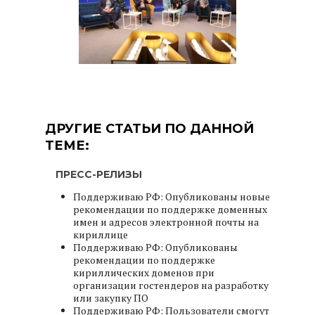
ДРУГИЕ СТАТЬИ ПО ДАННОЙ
ТЕМЕ:
ПРЕСС-РЕЛИЗЫ
Поддерживаю РФ: Опубликованы новые
рекомендации по поддержке доменных
имен и адресов электронной почты на
кириллице
Поддерживаю РФ: Опубликованы
рекомендации по поддержке
кириллических доменов при
организации гостендеров на разработку
или закупку ПО
Поддерживаю РФ: Пользователи смогут