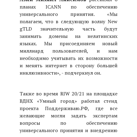
планах ICANN по обеспечению
универсального принятия. «Мы
полагаем, что в следующую волну New
gTLD значительную часть будут
занимать домены на нелатинских
языках. Мы присоединяем новый
миллиард пользователей, и нам
необходимо учитывать их возможности
и менять интернет в сторону большей
инклюзивности», - подчеркнул он.
Также во время RIW 20/21 на площадке
ВДНХ «Умный город» работал стенд
проекта Поддерживаю.РФ, где все
желающие могли задать экспертам
вопросы по обеспечению
универсального принятия и внедрению