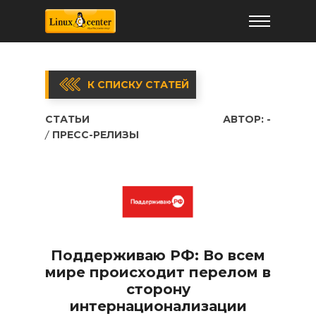
К СПИСКУ СТАТЕЙ
СТАТЬИ
АВТОР:
-
ПРЕСС-РЕЛИЗЫ
Поддерживаю РФ: Во всем
мире происходит перелом в
сторону
интернационализации