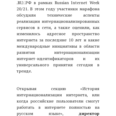
.RU/.РФ в рамках Russian Internet Week
20/21. В этом году участники марафона
обсудили технические аспекты
реализации интернационализированных
сервисов в сети, а также оценили, как
изменилось адресное пространство
интернета за последние 10 лет и какие
международные инициативы в области
развития интернационализации
интернет-идентификаторов и их
универсального принятия сегодня в
тренде.
Открывая секцию «История
интернационализации интернета, или
когда российские пользователи смогут
работать в интернете полностью на
русском языке»,
директор