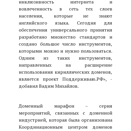
инклюзивность интернета и
вовлеченность в сеть тех слоев
населения, которые не знают
английского языка. Сегодня для
обеспечения универсального принятия
разработано множество стандартов и
создано большое число инструментов,
которыми можно и нужно пользоваться.
Одним из таких инструментов,
направленных на расширение
использования кириллических доменов,
является проект Поддерживаю.РФ», -
добавил Вадим Михайлов.
Доменный марафон – серия
мероприятий, связанных с доменной
индустрией, которая была организована
Координационным центром доменов