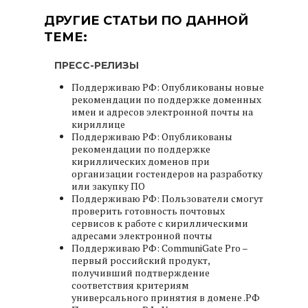
ДРУГИЕ СТАТЬИ ПО ДАННОЙ
ТЕМЕ:
ПРЕСС-РЕЛИЗЫ
Поддерживаю РФ: Опубликованы новые
рекомендации по поддержке доменных
имен и адресов электронной почты на
кириллице
Поддерживаю РФ: Опубликованы
рекомендации по поддержке
кириллических доменов при
организации гостендеров на разработку
или закупку ПО
Поддерживаю РФ: Пользователи смогут
проверить готовность почтовых
сервисов к работе с кириллическими
адресами электронной почты
Поддерживаю РФ: CommuniGate Pro –
первый российский продукт,
получивший подтверждение
соответствия критериям
универсального принятия в домене .РФ