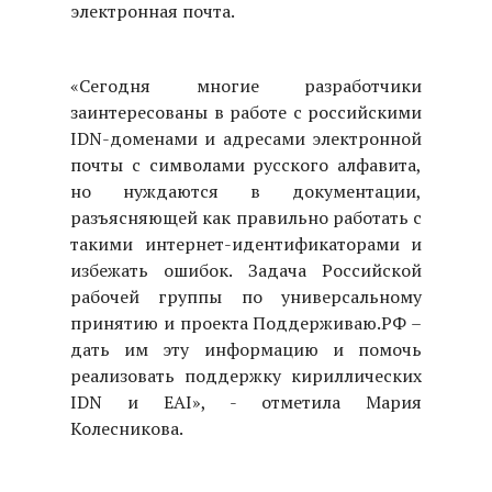
электронная почта.
«Сегодня многие разработчики
заинтересованы в работе с российскими
IDN-доменами и адресами электронной
почты с символами русского алфавита,
но нуждаются в документации,
разъясняющей как правильно работать с
такими интернет-идентификаторами и
избежать ошибок. Задача Российской
рабочей группы по универсальному
принятию и проекта Поддерживаю.РФ –
дать им эту информацию и помочь
реализовать поддержку кириллических
IDN и EAI», - отметила Мария
Колесникова.