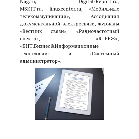
Nag.ru, Digital-Report.ru,
MSKIT.ru, linuxcenter.ru, «Мобильные
телекоммуникации», Ассоциация
документальной электросвязи, журналы
«Вестник связи», «Радиочастотный
спектр», «RUБЕЖ»,
«БИТ.Бизнес&Информационные
технологии» и «Системный
администратор».