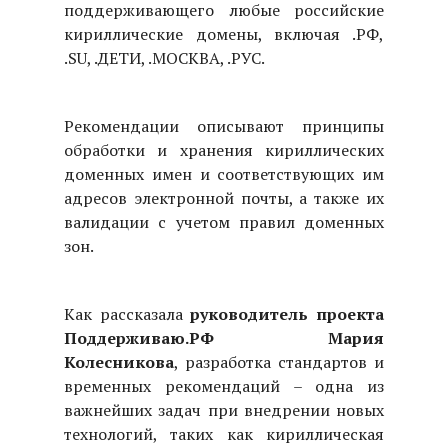
поддерживающего любые российские
кириллические домены, включая .РФ,
.SU, .ДЕТИ, .МОСКВА, .РУС.
Рекомендации описывают принципы
обработки и хранения кириллических
доменных имен и соответствующих им
адресов электронной почты, а также их
валидации с учетом правил доменных
зон.
Как рассказала
руководитель проекта
Поддерживаю.РФ Мария
Колесникова
, разработка стандартов и
временных рекомендаций – одна из
важнейших задач при внедрении новых
технологий, таких как кириллическая