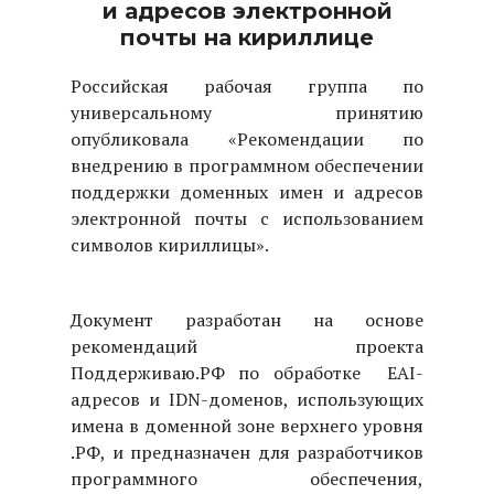
и адресов электронной
почты на кириллице
Российская рабочая группа по
универсальному принятию
опубликовала «Рекомендации по
внедрению в программном обеспечении
поддержки доменных имен и адресов
электронной почты c использованием
символов кириллицы».
Документ разработан на основе
рекомендаций проекта
Поддерживаю.РФ по обработке EAI-
адресов и IDN-доменов, использующих
имена в доменной зоне верхнего уровня
.РФ, и предназначен для разработчиков
программного обеспечения,