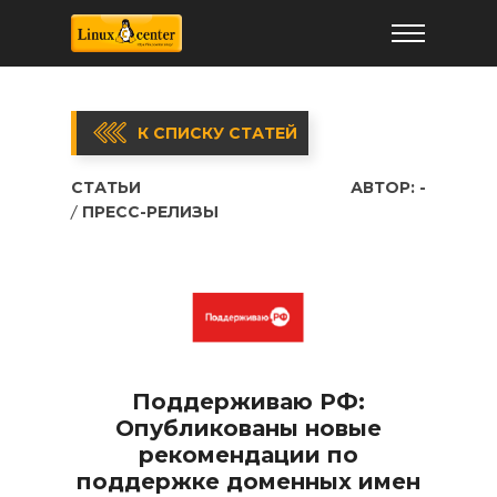
К СПИСКУ СТАТЕЙ
СТАТЬИ
АВТОР:
-
ПРЕСС-РЕЛИЗЫ
Поддерживаю РФ:
Опубликованы новые
рекомендации по
поддержке доменных имен