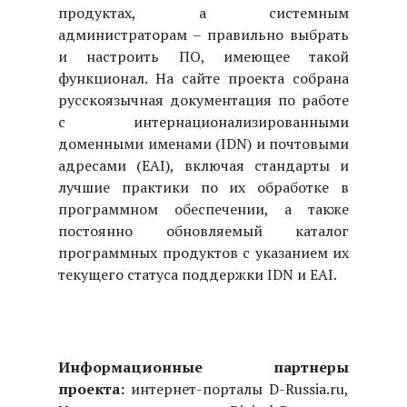
продуктах, а системным
администраторам – правильно выбрать
и настроить ПО, имеющее такой
функционал. На сайте проекта собрана
русскоязычная документация по работе
с интернационализированными
доменными именами (IDN) и почтовыми
адресами (EAI), включая стандарты и
лучшие практики по их обработке в
программном обеспечении, а также
постоянно обновляемый каталог
программных продуктов с указанием их
текущего статуса поддержки IDN и EAI.
Информационные партнеры
проекта:
интернет-порталы D-Russia.ru,