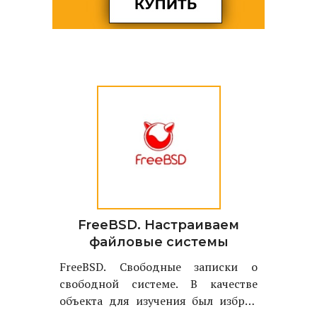
FreeBSD. Настраиваем
файловые системы
FreeBSD. Свободные записки о
свободной системе. В качестве
объекта для изучения был избран