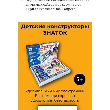
значимых сайтов поддерживают
кириллические e-mail-адреса