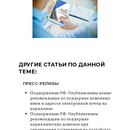
ДРУГИЕ СТАТЬИ ПО ДАННОЙ
ТЕМЕ:
ПРЕСС-РЕЛИЗЫ
Поддерживаю РФ: Опубликованы новые
рекомендации по поддержке доменных
имен и адресов электронной почты на
кириллице
Поддерживаю РФ: Опубликованы
рекомендации по поддержке
кириллических доменов при
организации гостендеров на разработку