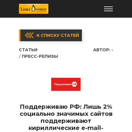
К СПИСКУ СТАТЕЙ
СТАТЬИ
АВТОР:
-
ПРЕСС-РЕЛИЗЫ
Поддерживаю РФ: Лишь 2%
социально значимых сайтов
поддерживают
кириллические e-mail-