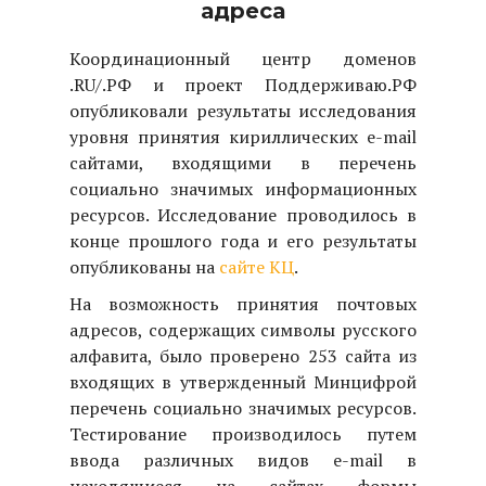
адреса
Координационный центр доменов
.
RU
/.РФ и проект Поддерживаю.РФ
опубликовали результаты исследования
уровня принятия кириллических e-mail
сайтами, входящими в перечень
социально значимых информационных
ресурсов. Исследование проводилось в
конце прошлого года и его результаты
опубликованы на
сайте КЦ
.
На возможность принятия почтовых
адресов, содержащих символы русского
алфавита, было проверено 253 сайта из
входящих в утвержденный Минцифрой
перечень социально значимых ресурсов.
Тестирование производилось путем
ввода различных видов e-mail в