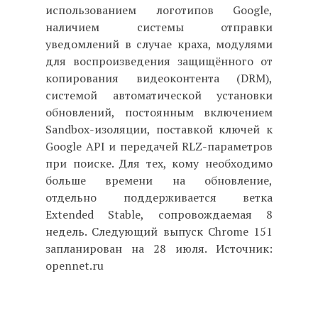
использованием логотипов Google,
наличием системы отправки
уведомлений в случае краха, модулями
для воспроизведения защищённого от
копирования видеоконтента (DRM),
системой автоматической установки
обновлений, постоянным включением
Sandbox-изоляции, поставкой ключей к
Google API и передачей RLZ-параметров
при поиске. Для тех, кому необходимо
больше времени на обновление,
отдельно поддерживается ветка
Extended Stable, сопровождаемая 8
недель. Следующий выпуск Chrome 151
запланирован на 28 июля. Источник:
opennet.ru