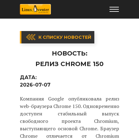
К СПИСКУ НОВОСТЕЙ
НОВОСТЬ:
РЕЛИЗ CHROME 150
ДАТА:
2026-07-07
Компания Google опубликовала релиз
web-браузера Chrome 150. Одновременно
доступен стабильный выпуск
свободного проекта Chromium,
выступающего основой Chrome. Браузер
Chrome отличается от Chromium