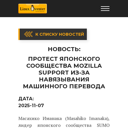
К СПИСКУ НОВОСТЕЙ
НОВОСТЬ:
ПРОТЕСТ ЯПОНСКОГО
СООБЩЕСТВА MOZILLA
SUPPORT ИЗ-ЗА
НАВЯЗЫВАНИЯ
МАШИННОГО ПЕРЕВОДА
ДАТА:
2025-11-07
Масахико Иманака (Masahiko Imanaka),
лидер японского сообщества SUMO