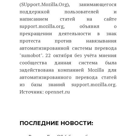
(SUpport.Mozilla.Org), занимающегося
поддержкой пользователей и
написанием статей на сайте
support.mozilla.org, объявил о
прекращении деятельности в знак
протеста против навязывания
автоматизированной системы перевода
"sumobot". 22 октября без учёта мнения
сообщества данная система была
задействована компанией Mozilla для
автоматизированного перевода статей
из базы знаний support.mozilla.org.
Источник: opennet.ru
ПОСЛЕДНИЕ НОВОСТИ: